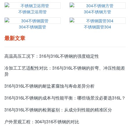
不锈钢卫浴用管
304不锈钢方管
304不锈钢圆管
不锈钢圆管304
最新文章
高温高压工况下：316与316L不锈钢的强度稳定性
冷加工工艺适配性对比：316与316L不锈钢的折弯、冲压性能差
异
316与316L不锈钢的耐盐雾腐蚀与寿命差异分析
316与316L不锈钢的成本与性能平衡：哪些场景没必要选316L？
316与316L不锈钢的检测鉴别：从成分到性能的精准区分
户外景观工程：304与316不锈钢的对比