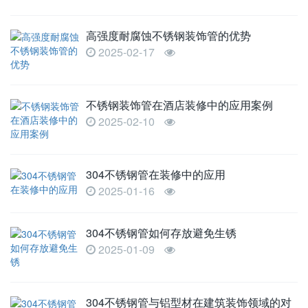
高强度耐腐蚀不锈钢装饰管的优势
2025-02-17
不锈钢装饰管在酒店装修中的应用案例
2025-02-10
304不锈钢管在装修中的应用
2025-01-16
304不锈钢管如何存放避免生锈
2025-01-09
304不锈钢管与铝型材在建筑装饰领域的对