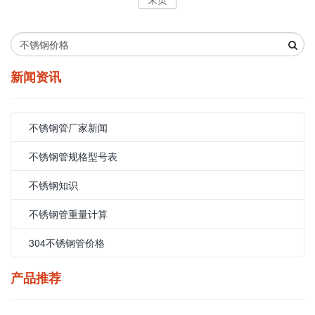
新闻资讯
不锈钢管厂家新闻
不锈钢管规格型号表
不锈钢知识
不锈钢管重量计算
304不锈钢管价格
产品推荐