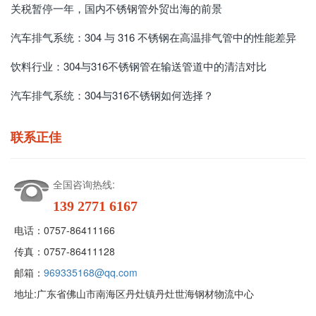
关税暂停一年，国内不锈钢管外贸出海的前景
汽车排气系统：304 与 316 不锈钢在高温排气管中的性能差异
饮料行业：304与316不锈钢管在输送管道中的清洁对比
汽车排气系统：304与316不锈钢如何选择？
联系正佳
全国咨询热线:
139 2771 6167
电话：
0757-86411166
传真：
0757-86411128
邮箱：
969335168@qq.com
地址:
广东省佛山市南海区丹灶镇丹灶世海钢材物流中心