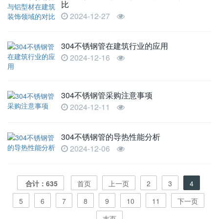
比
2024-12-27
304不锈钢管在建筑行业的应用
2024-12-16
304不锈钢管采购注意事项
2024-12-11
304不锈钢管的导热性能分析
2024-12-06
合计：635
首页
上一页
2
3
4
5
6
7
8
9
10
11
下一页
末页