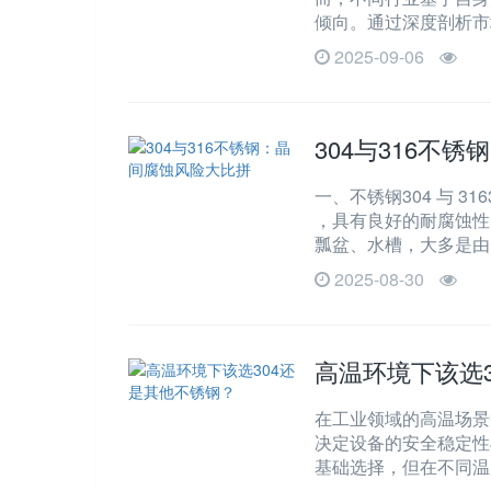
倾向。通过深度剖析市
2025-09-06
304与316不
一、不锈钢304 与 31
，具有良好的耐腐蚀性
瓢盆、水槽，大多是由 
2025-08-30
高温环境下该选
在工业领域的高温场景
决定设备的安全稳定性
基础选择，但在不同温