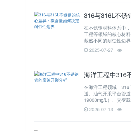
316与316L
在不锈钢材料体系中，3
工程等领域的核心材料
截然不同的耐蚀性边界
2025-07-27
海洋工程中31
在海洋工程领域，31
送、油气开采平台管道
19000mg/L）、
2025-07-13