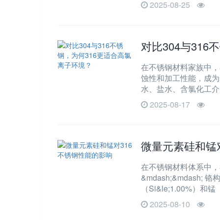
2025-08-25
对比304与31
在不锈钢材料家族中，3
蚀性和加工性能，成为
水、盐水、含氯化工介
2025-08-17
微量元素硅和锰
在不锈钢材料体系中，
&mdash;&mda
（Si&le;1.00%）
2025-08-10