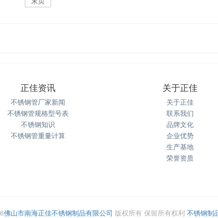
末页
正佳资讯
关于正佳
不锈钢管厂家新闻
关于正佳
不锈钢管规格型号表
联系我们
不锈钢知识
品牌文化
不锈钢管重量计算
企业优势
生产基地
荣誉资质
6
佛山市南海正佳不锈钢制品有限公司
版权所有 保留所有权利
不锈钢制