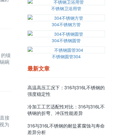
不锈钢卫浴用管
304不锈钢方管
304不锈钢圆管
 的镍
不锈钢圆管304
锅碗
最新文章
高温高压工况下：316与316L不锈钢的
强度稳定性
冷加工工艺适配性对比：316与316L不
锈钢的折弯、冲压性能差异
直接
视为
316与316L不锈钢的耐盐雾腐蚀与寿命
差异分析