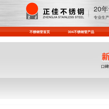
20
专业生产
不锈钢管首页
304不锈钢管产品