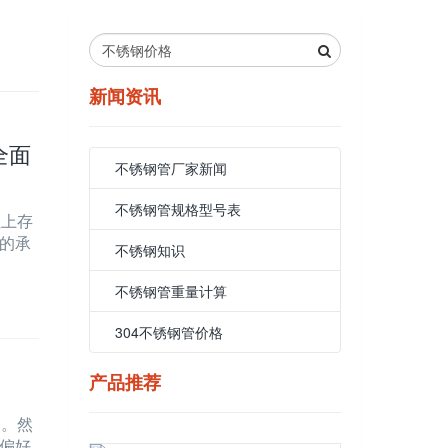
新闻资讯
全面
不锈钢管厂家新闻
不锈钢管规格型号表
性上存
的承
不锈钢知识
不锈钢管重量计算
304不锈钢管价格
产品推荐
种。然
偏好