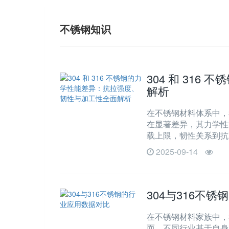
不锈钢知识
304 和 31
解析
在不锈钢材料体系中，3
在显著差异，其力学性
载上限，韧性关系到抗
2025-09-14
304与316不
在不锈钢材料家族中，3
而，不同行业基于自身