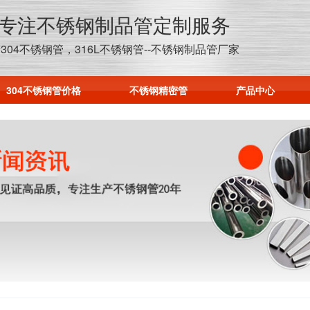
年专注不锈钢制品管定制服务
304不锈钢管，316L不锈钢管--不锈钢制品管厂家
304不锈钢管价格
不锈钢精密管
产品中心