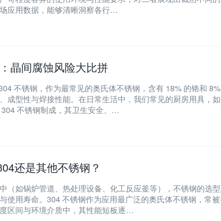
场应用数据，能够清晰洞察各行…
锈钢：晶间腐蚀风险大比拼
6​304 不锈钢，作为最常见的奥氏体不锈钢，含有 18% 的铬和 8%
、成型性与焊接性能。在日常生活中，我们常见的厨房用具，如
304 不锈钢制成，其卫生安全、…
304还是其他不锈钢？
中（如锅炉管道、热处理设备、化工反应釜等），不锈钢的选型
与使用寿命。304 不锈钢作为应用最广泛的奥氏体不锈钢，常被
度区间与环境介质中，其性能短板逐…