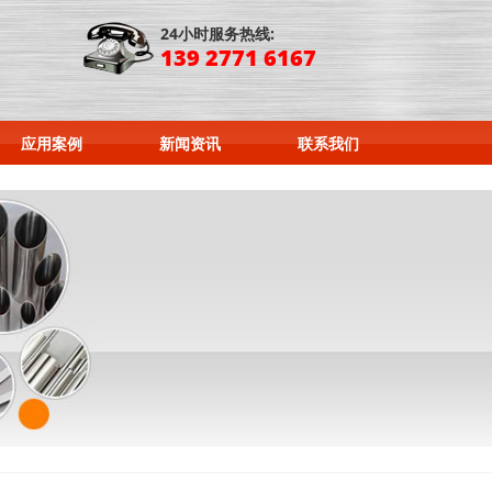
24小时服务热线:
139 2771 6167
应用案例
新闻资讯
联系我们