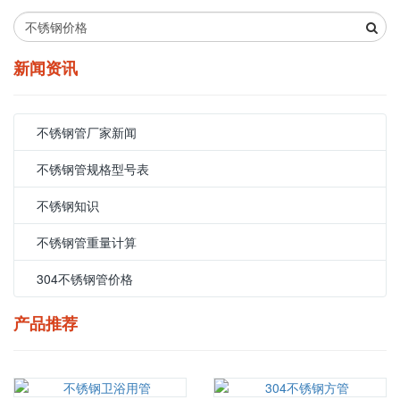
新闻资讯
不锈钢管厂家新闻
不锈钢管规格型号表
不锈钢知识
不锈钢管重量计算
304不锈钢管价格
产品推荐