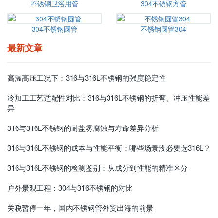
不锈钢卫浴用管
304不锈钢方管
304不锈钢圆管
不锈钢圆管304
最新文章
高温高压工况下：316与316L不锈钢的强度稳定性
冷加工工艺适配性对比：316与316L不锈钢的折弯、冲压性能差
异
316与316L不锈钢的耐盐雾腐蚀与寿命差异分析
316与316L不锈钢的成本与性能平衡：哪些场景没必要选316L？
316与316L不锈钢的检测鉴别：从成分到性能的精准区分
户外景观工程：304与316不锈钢的对比
关税暂停一年，国内不锈钢管外贸出海的前景