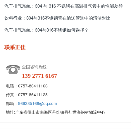
汽车排气系统：304 与 316 不锈钢在高温排气管中的性能差异
饮料行业：304与316不锈钢管在输送管道中的清洁对比
汽车排气系统：304与316不锈钢如何选择？
联系正佳
全国咨询热线:
139 2771 6167
电话：
0757-86411166
传真：
0757-86411128
邮箱：
969335168@qq.com
地址:
广东省佛山市南海区丹灶镇丹灶世海钢材物流中心