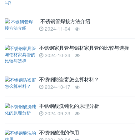
不锈钢管焊接方法介绍
2024-11-04
不锈钢家具管与铝材家具管的比较与选择
2024-10-24
不锈钢防盗窗怎么算材料？
2024-10-17
不锈钢酸洗钝化的原理分析
2024-09-23
不锈钢酸洗的作用
2024-09-04