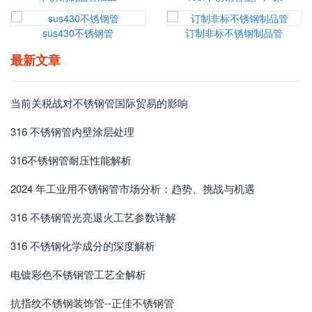
sus430不锈钢管
订制非标不锈钢制品管
最新文章
当前关税战对不锈钢管国际贸易的影响
316 不锈钢管内壁涂层处理
316不锈钢管耐压性能解析
2024 年工业用不锈钢管市场分析：趋势、挑战与机遇​
316 不锈钢管光亮退火工艺参数详解
316 不锈钢化学成分的深度解析
电镀彩色不锈钢管工艺全解析
抗指纹不锈钢装饰管--正佳不锈钢管