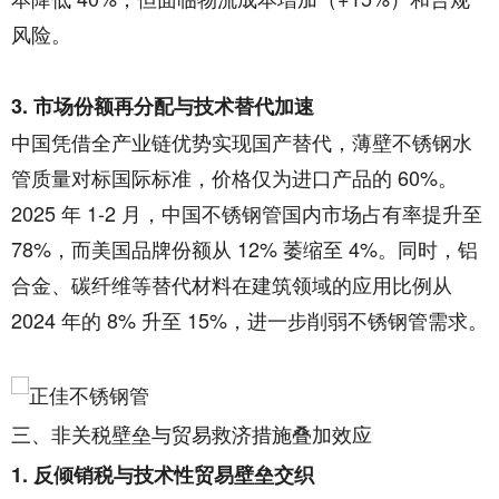
风险。
3. 市场份额再分配与技术替代加速
中国凭借全产业链优势实现国产替代，薄壁不锈钢水
管质量对标国际标准，价格仅为进口产品的 60%。
2025 年 1-2 月，中国不锈钢管国内市场占有率提升至
78%，而美国品牌份额从 12% 萎缩至 4%。同时，铝
合金、碳纤维等替代材料在建筑领域的应用比例从
2024 年的 8% 升至 15%，进一步削弱不锈钢管需求。
三、非关税壁垒与贸易救济措施叠加效应
1. 反倾销税与技术性贸易壁垒交织