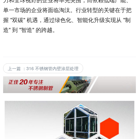
单一市场的企业将面临淘汰。行业转型的关键在于把
握 "双碳" 机遇，通过绿色化、智能化升级实现从 "制
造" 到 "智造" 的跨越。
上一篇
：
316 不锈钢管内壁涂层处理