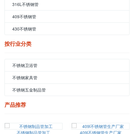
316L不锈钢管
409不锈钢管
430不锈钢管
按行业分类
不锈钢卫浴管
不锈钢家具管
不锈钢五金制品管
产品推荐
不锈钢制品管加工
409l不锈钢管生产厂家