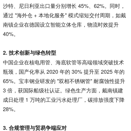
沙特、尼日利亚出口量分别增长 45%、62%。同时，
通过 "海外仓 + 本地化服务" 模式缩短交付周期，如戴
南镇企业在德国设立智能立体仓库，物流时效提升
40%。
2. 技术创新与绿色转型
中国企业在核电用管、海底软管等高端领域突破技术
瓶颈，国产化率从 2020 年的 30% 提升至 2025 年的
65%。宝丰钢业研发的 "双相不锈钢管" 耐腐蚀性提升
3 倍，获国际船级社认证。绿色生产方面，戴南镇建
成日处理 1 万吨的工业污水处理厂，碳排放强度下降
28%。
3. 合规管理与贸易争端应对