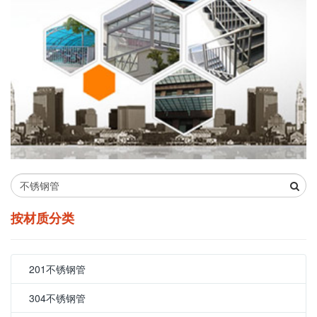
按材质分类
201不锈钢管
304不锈钢管