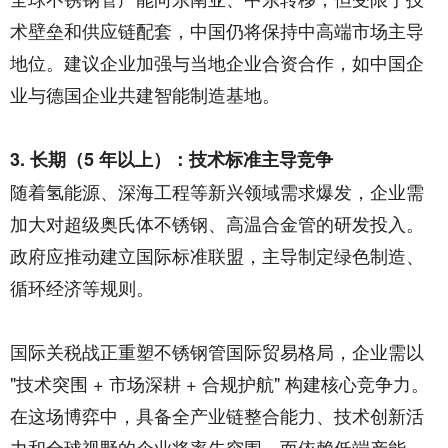
术壁垒和供应链配套，中国仍将保持中高端市场主导
地位。建议企业加强与当地企业合资合作，如中国企
业与德国企业共建智能制造基地。
3. 长期（5 年以上）：技术标准主导竞争
随着氢能源、深海工程等新兴领域需求爆发，企业需
加大对超级奥氏体不锈钢、高温合金管的研发投入。
政府应推动建立国际标准联盟，主导制定绿色制造、
循环经济等规则。
国际关税战正重塑不锈钢管国际贸易格局，企业需以
"技术突围 + 市场深耕 + 合规护航" 构建核心竞争力。
在这场博弈中，具备全产业链整合能力、技术创新活
力和全球视野的企业将率先突围，而依赖低端产能、