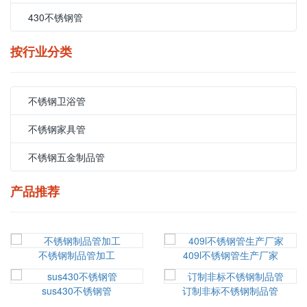
430不锈钢管
按行业分类
不锈钢卫浴管
不锈钢家具管
不锈钢五金制品管
产品推荐
不锈钢制品管加工
409l不锈钢管生产厂家
sus430不锈钢管
订制非标不锈钢制品管