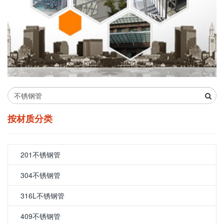
按材质分类
201不锈钢管
304不锈钢管
316L不锈钢管
409不锈钢管