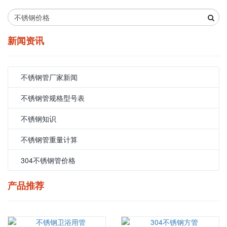
新闻资讯
不锈钢管厂家新闻
不锈钢管规格型号表
不锈钢知识
不锈钢管重量计算
304不锈钢管价格
产品推荐