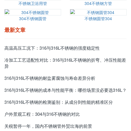
不锈钢卫浴用管
304不锈钢方管
304不锈钢圆管
不锈钢圆管304
最新文章
高温高压工况下：316与316L不锈钢的强度稳定性
冷加工工艺适配性对比：316与316L不锈钢的折弯、冲压性能差
异
316与316L不锈钢的耐盐雾腐蚀与寿命差异分析
316与316L不锈钢的成本与性能平衡：哪些场景没必要选316L？
316与316L不锈钢的检测鉴别：从成分到性能的精准区分
户外景观工程：304与316不锈钢的对比
关税暂停一年，国内不锈钢管外贸出海的前景