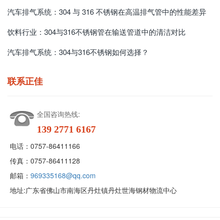
汽车排气系统：304 与 316 不锈钢在高温排气管中的性能差异
饮料行业：304与316不锈钢管在输送管道中的清洁对比
汽车排气系统：304与316不锈钢如何选择？
联系正佳
全国咨询热线:
139 2771 6167
电话：
0757-86411166
传真：
0757-86411128
邮箱：
969335168@qq.com
地址:
广东省佛山市南海区丹灶镇丹灶世海钢材物流中心