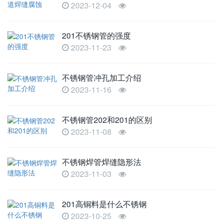
2023-12-04
201不锈钢管的强度
2023-11-23
不锈钢管冲孔加工介绍
2023-11-16
不锈钢管202和201的区别
2023-11-08
不锈钢焊管焊缝隐形法
2023-11-03
201高铜料是什么不锈钢
2023-10-25