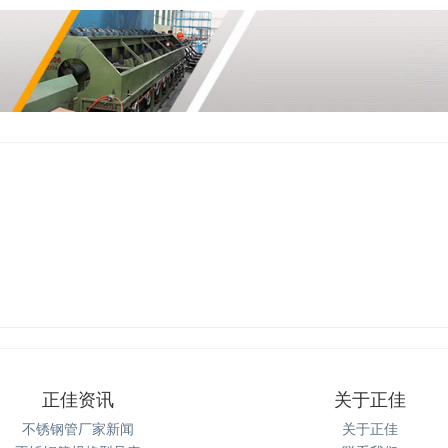
正佳资讯
关于正佳
不锈钢管厂家新闻
关于正佳