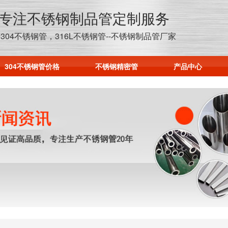
年专注不锈钢制品管定制服务
304不锈钢管，316L不锈钢管--不锈钢制品管厂家
304不锈钢管价格
不锈钢精密管
产品中心