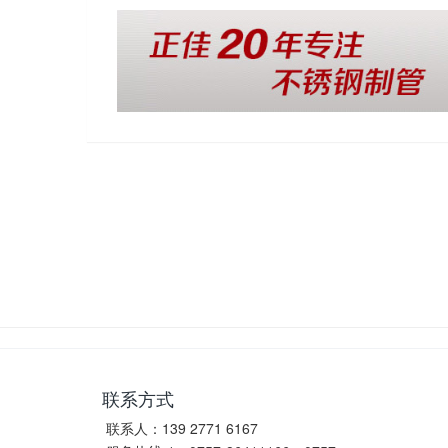
联系方式
联系人：139 2771 6167