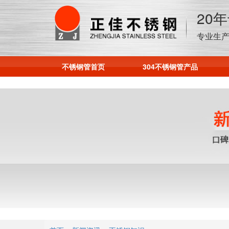
20
专业生产
不锈钢管首页
304不锈钢管产品