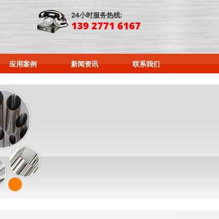
24小时服务热线:
139 2771 6167
应用案例
新闻资讯
联系我们