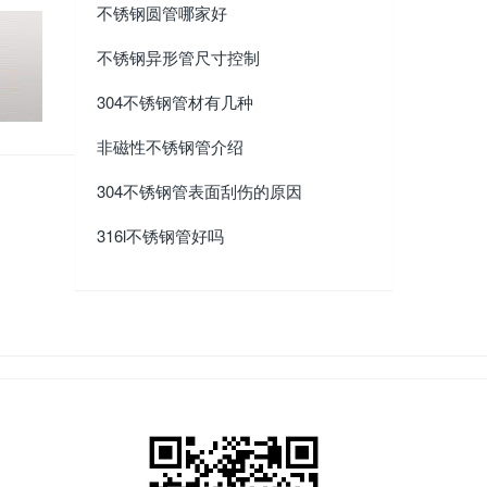
不锈钢圆管哪家好
不锈钢异形管尺寸控制
304不锈钢管材有几种
非磁性不锈钢管介绍
304不锈钢管表面刮伤的原因
316l不锈钢管好吗