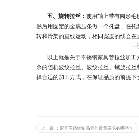
使用轴上带有圆形毛
五、旋转
拉丝：
然后用固定的金属压条做一个托盘，在托
转和滑架的直线运动，相同宽度的线会在
以上就是关于不锈钢家具管拉丝加工介
余的随机波纹拉丝、波纹拉丝、螺旋拉丝
择合适的加工方式，在保证品质的前提下
上一篇
：
厨具不锈钢制品管的质量要求有哪些？