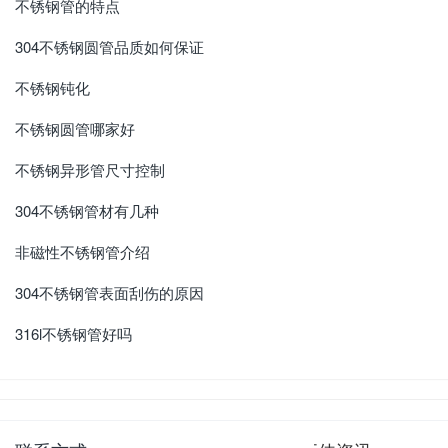
不锈钢管的特点
304不锈钢圆管品质如何保证
不锈钢钝化
不锈钢圆管哪家好
不锈钢异形管尺寸控制
304不锈钢管材有几种
非磁性不锈钢管介绍
304不锈钢管表面刮伤的原因
316l不锈钢管好吗