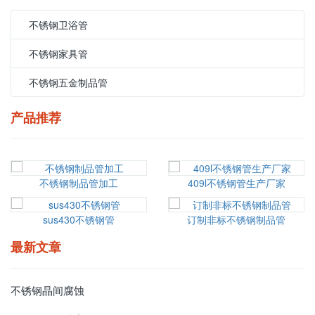
不锈钢卫浴管
不锈钢家具管
不锈钢五金制品管
产品推荐
不锈钢制品管加工
409l不锈钢管生产厂家
sus430不锈钢管
订制非标不锈钢制品管
最新文章
不锈钢晶间腐蚀