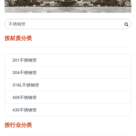
按材质分类
201不锈钢管
304不锈钢管
316L不锈钢管
409不锈钢管
430不锈钢管
按行业分类