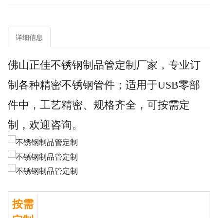
详细信息
佛山正佳不锈钢制品管定制厂家，专业订
制各种精密不锈钢管件；适用于USB零部
件中，工艺精密、规格齐全，可按需定
制，欢迎咨询。
按需