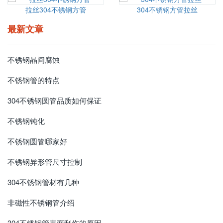
拉丝304不锈钢方管
304不锈钢方管拉丝
最新文章
不锈钢晶间腐蚀
不锈钢管的特点
304不锈钢圆管品质如何保证
不锈钢钝化
不锈钢圆管哪家好
不锈钢异形管尺寸控制
304不锈钢管材有几种
非磁性不锈钢管介绍
304不锈钢管表面刮伤的原因