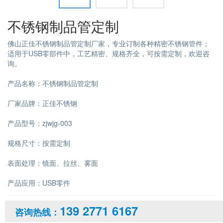
不锈钢制品管定制
佛山正佳不锈钢制品管定制厂家，专业订制各种精密不锈钢管件；
适用于USB零部件中，工艺精密、规格齐全，可按需定制，欢迎咨
询。
产品名称：不锈钢制品管定制
厂家品牌：正佳不锈钢
产品型号：zjwjg-003
规格尺寸：按需定制
表面处理：镜面、拉丝、雾面
产品应用：USB零件
139 2771 6167
咨询热线：