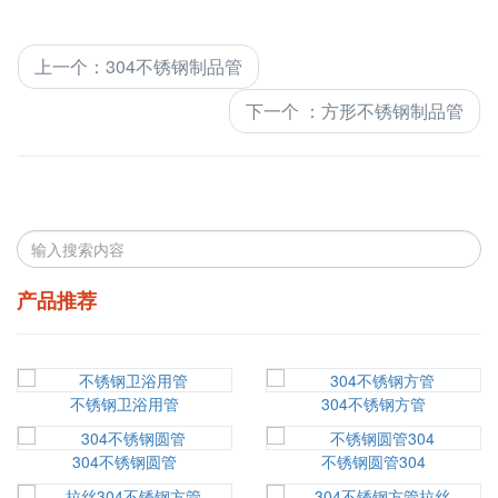
上一个
：
304不锈钢制品管
下一个
：
方形不锈钢制品管
产品推荐
不锈钢卫浴用管
304不锈钢方管
304不锈钢圆管
不锈钢圆管304