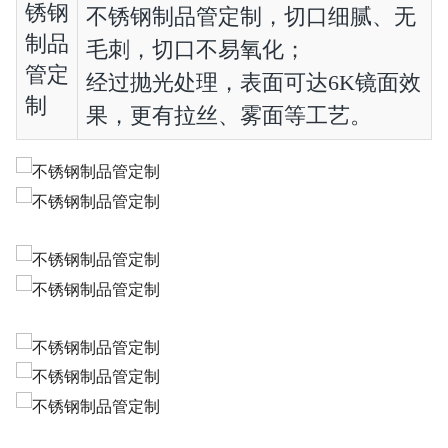
不锈钢制品管定制，切口细腻、无
毛刺，切口不易氧化；
经过抛光处理，表面可达6K镜面效
果，更有拉丝、雾面等工艺。