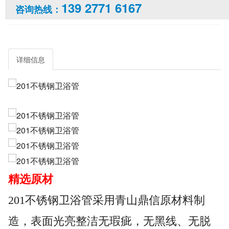
139 2771 6167
咨询热线：
详细信息
精选原材
201不锈钢卫浴管采用青山鼎信原材料制
造，表面光亮整洁无瑕疵，无黑线、无脱