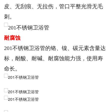
皮、无刮痕、无拉伤，管口平整光滑无毛
刺。
耐腐蚀
201不锈钢卫浴管的铬、镍、碳元素含量达
标，耐酸、耐碱、耐腐蚀能力强，使用寿
命长。