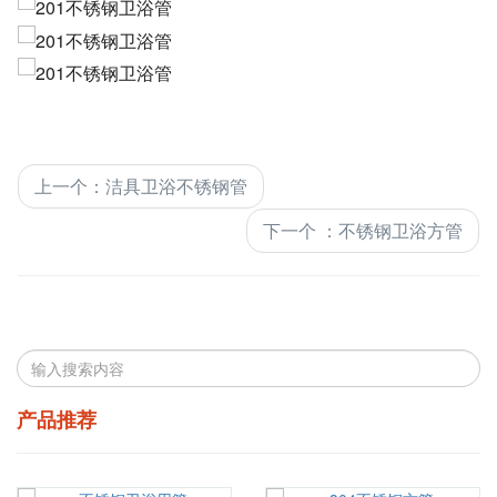
上一个
：
洁具卫浴不锈钢管
下一个
：
不锈钢卫浴方管
产品推荐