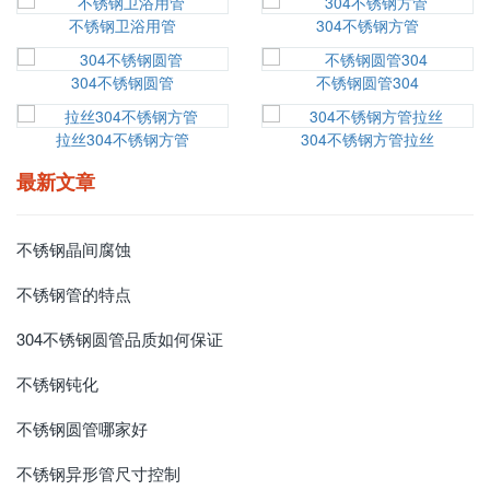
不锈钢卫浴用管
304不锈钢方管
304不锈钢圆管
不锈钢圆管304
拉丝304不锈钢方管
304不锈钢方管拉丝
最新文章
不锈钢晶间腐蚀
不锈钢管的特点
304不锈钢圆管品质如何保证
不锈钢钝化
不锈钢圆管哪家好
不锈钢异形管尺寸控制