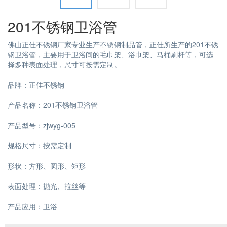
201不锈钢卫浴管
佛山正佳不锈钢厂家专业生产不锈钢制品管，正佳所生产的201不锈
钢卫浴管，主要用于卫浴间的毛巾架、浴巾架、马桶刷杆等，可选
择多种表面处理，尺寸可按需定制。
品牌：正佳不锈钢
产品名称：201不锈钢卫浴管
产品型号：zjwyg-005
规格尺寸：按需定制
形状：方形、圆形、矩形
表面处理：抛光、拉丝等
产品应用：卫浴