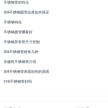
不锈钢管的特点
304不锈钢圆管品质如何保证
不锈钢钝化
不锈钢圆管哪家好
不锈钢异形管尺寸控制
304不锈钢管材有几种
非磁性不锈钢管介绍
304不锈钢管表面刮伤的原因
316l不锈钢管好吗