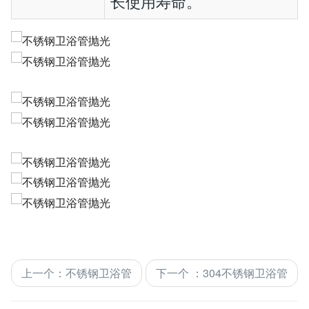
长使用寿命。
上一个
：
不锈钢卫浴管
下一个
：
304不锈钢卫浴管