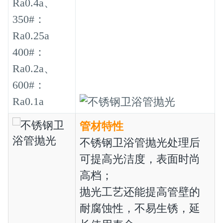
Ra0.4a、
350#：
Ra0.25a
400#：
Ra0.2a、
600#：
Ra0.1a
管材特性
不锈钢卫浴管抛光处理后
可提高光洁度，表面时尚
高档；
抛光工艺还能提高管壁的
耐腐蚀性，不易生锈，延