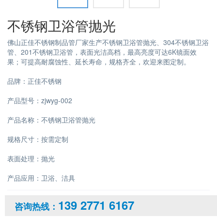
不锈钢卫浴管抛光
佛山正佳不锈钢制品管厂家生产不锈钢卫浴管抛光、304不锈钢卫浴
管、201不锈钢卫浴管，表面光洁高档，最高亮度可达6K镜面效
果；可提高耐腐蚀性、延长寿命，规格齐全，欢迎来图定制。
品牌：正佳不锈钢
产品型号：zjwyg-002
产品名称：不锈钢卫浴管抛光
规格尺寸：按需定制
表面处理：抛光
产品应用：卫浴、洁具
139 2771 6167
咨询热线：