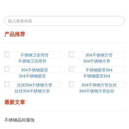
产品推荐
不锈钢卫浴用管
304不锈钢方管
304不锈钢圆管
不锈钢圆管304
拉丝304不锈钢方管
304不锈钢方管拉丝
最新文章
不锈钢晶间腐蚀