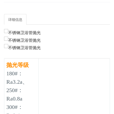
详细信息
抛光等级
180#：
Ra3.2a、
250#：
Ra0.8a
300#：