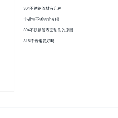
304不锈钢管材有几种
非磁性不锈钢管介绍
304不锈钢管表面刮伤的原因
316l不锈钢管好吗