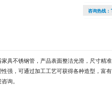
咨询热线：
浴家具不锈钢管，产品表面整洁光滑，尺寸精准
塑性强，可通过加工工艺可获得各种造型，富有
迎咨询。