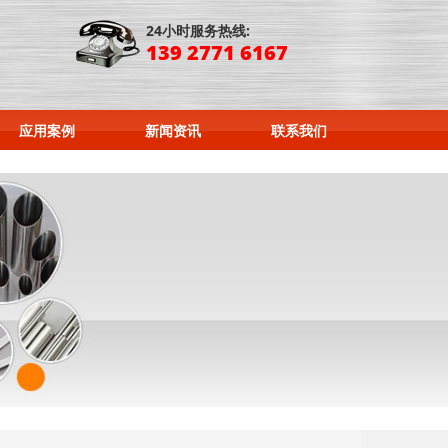
24小时服务热线:
139 2771 6167
应用案例
新闻资讯
联系我们