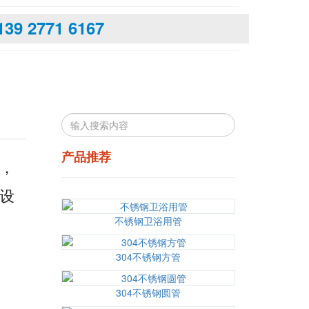
139 2771 6167
产品推荐
，
设
不锈钢卫浴用管
304不锈钢方管
304不锈钢圆管