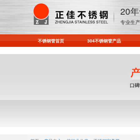
20
专业生产
不锈钢管首页
304不锈钢管产品