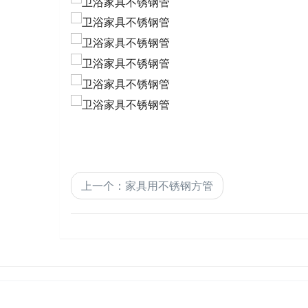
上一个
：
家具用不锈钢方管