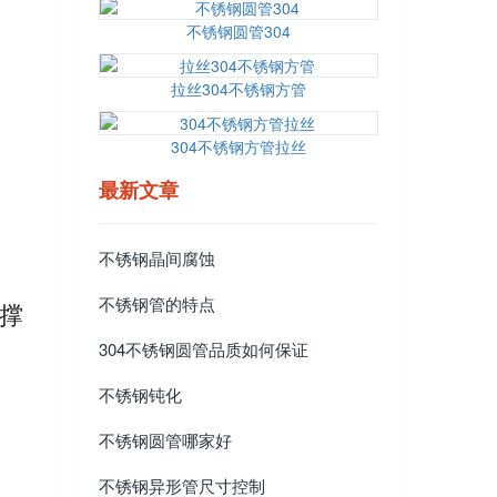
不锈钢圆管304
拉丝304不锈钢方管
304不锈钢方管拉丝
最新文章
不锈钢晶间腐蚀
不锈钢管的特点
撑
304不锈钢圆管品质如何保证
不锈钢钝化
不锈钢圆管哪家好
不锈钢异形管尺寸控制