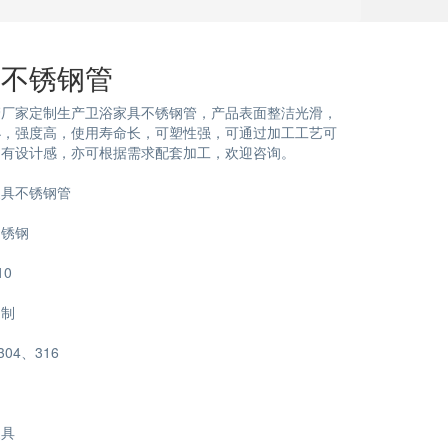
具不锈钢管
管厂家定制生产卫浴家具不锈钢管，产品表面整洁光滑，
小，强度高，使用寿命长，可塑性强，可通过加工工艺可
富有设计感，亦可根据需求配套加工，欢迎咨询。
家具不锈钢管
不锈钢
10
定制
04、316
家具