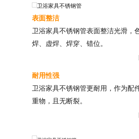
表面整洁
卫浴家具不锈钢管表面整洁光滑，
焊、虚焊、焊穿、错位。
耐用性强
卫浴家具不锈钢管更耐用，作为配
重物，且无断裂。