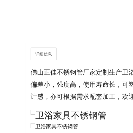
详细信息
佛山正佳不锈钢管厂家定制生产卫
偏差小，强度高，使用寿命长，可
计感，亦可根据需求配套加工，欢