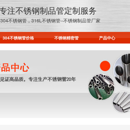
年专注不锈钢制品管定制服务
304不锈钢管，316L不锈钢管--不锈钢制品管厂家
304不锈钢管价格
不锈钢精密管
产品中心