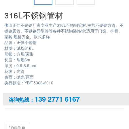
316L不锈钢管材
佛山正佳不锈钢厂家专业生产316L不锈钢管材,主营不锈钢方管、不
锈钢圆管、不锈钢异型管等各种不锈钢装饰管;适用于门窗、护栏、
家具,规格齐全、款式多样.
品牌：正佳不锈钢
材质：SUS316L
形状：方形/圆形
长度：常规6m
厚度：0.6-3.5mm
花纹：光管
表面：抛光/原面
执行标准：YB/T5363-2016
139 2771 6167
咨询热线：
详细信息