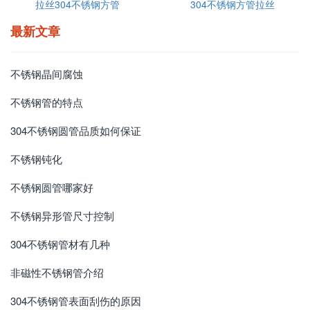
拉丝304不锈钢方管
304不锈钢方管拉丝
最新文章
不锈钢晶间腐蚀
不锈钢管的特点
304不锈钢圆管品质如何保证
不锈钢钝化
不锈钢圆管哪家好
不锈钢异形管尺寸控制
304不锈钢管材有几种
非磁性不锈钢管介绍
304不锈钢管表面刮伤的原因