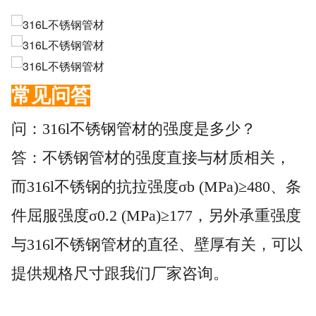
常见问答
问：316l不锈钢管材的强度是多少？
答：不锈钢管材的强度直接与材质相关，
而316l不锈钢的抗拉强度σb (MPa)≥480、条
件屈服强度σ0.2 (MPa)≥177，另外承重强度
与316l不锈钢管材的直径、壁厚有关，可以
提供规格尺寸跟我们厂家咨询。