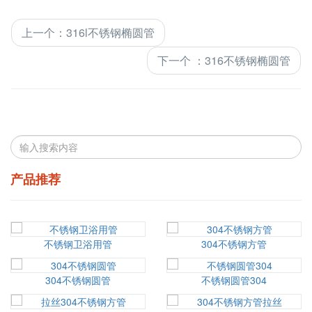
上一个
：
316l不锈钢椭圆管
下一个
：
316不锈钢椭圆管
产品推荐
不锈钢卫浴用管
304不锈钢方管
304不锈钢圆管
不锈钢圆管304