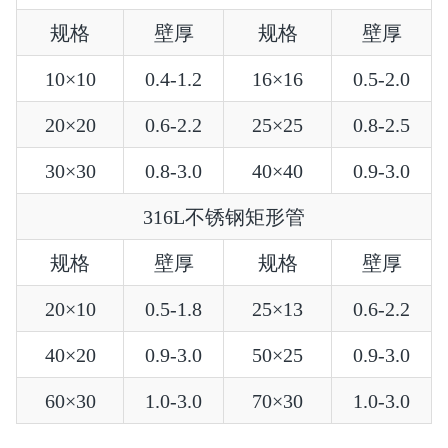
规格
壁厚
规格
壁厚
10×10
0.4-1.2
16×16
0.5-2.0
20×20
0.6-2.2
25×25
0.8-2.5
30×30
0.8-3.0
40×40
0.9-3.0
316L不锈钢矩形管
规格
壁厚
规格
壁厚
20×10
0.5-1.8
25×13
0.6-2.2
40×20
0.9-3.0
50×25
0.9-3.0
60×30
1.0-3.0
70×30
1.0-3.0