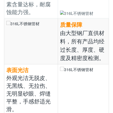
素含量达标，耐腐
蚀能力强。
质量保障
由大型钢厂直供材
料，所有产品均经
过长度、厚度、硬
度及精密度检测。
表面光洁
外观光洁无脱皮、
无黑线、无拉伤、
无明显砂眼、焊缝
平整，手感舒适光
滑。