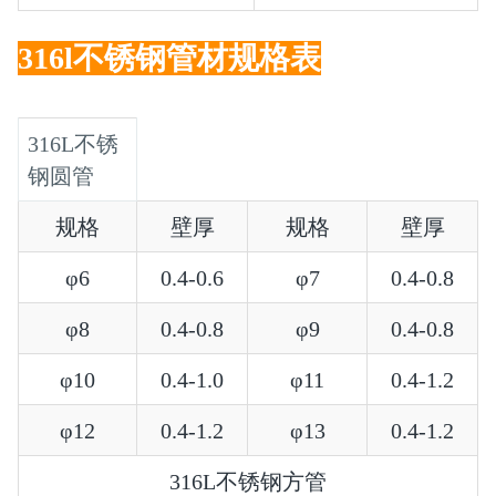
316l不锈钢管材规格表
316L不锈
钢圆管
规格
壁厚
规格
壁厚
φ6
0.4-0.6
φ7
0.4-0.8
φ8
0.4-0.8
φ9
0.4-0.8
φ10
0.4-1.0
φ11
0.4-1.2
φ12
0.4-1.2
φ13
0.4-1.2
316L不锈钢方管