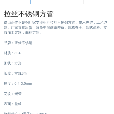
拉丝不锈钢方管
佛山正佳不锈钢厂家专业生产拉丝不锈钢方管，技术先进，工艺纯
熟。厂家直接出货，避免中间商赚差价。规格齐全、款式多样。支
持加工定制，非标定制。
品牌：正佳不锈钢
材质：304
形状：方形
长度：常规6m
厚度：0.4-3.0mm
花纹：光管
表面：拉丝
执行标准：YB/T5363-2016