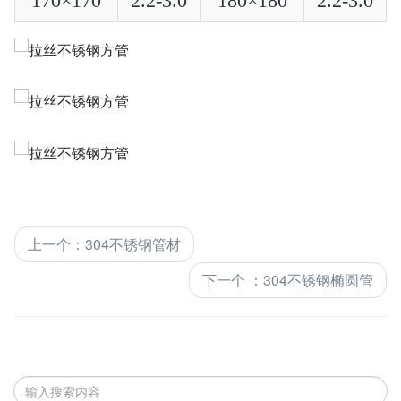
170×170
2.2-3.0
180×180
2.2-3.0
上一个
：
304不锈钢管材
下一个
：
304不锈钢椭圆管