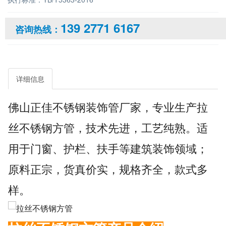
139 2771 6167
咨询热线：
详细信息
佛山正佳不锈钢装饰管厂家，专业生产拉
丝不锈钢方管，技术先进，工艺纯熟。适
用于门窗、护栏、扶手等建筑装饰领域；
原料正宗，货真价实，规格齐全，款式多
样。