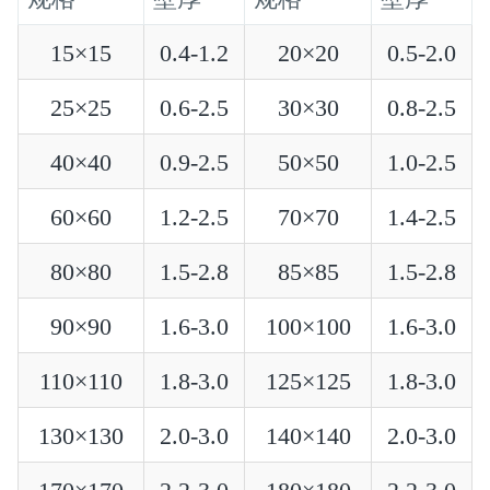
15×15
0.4-1.2
20×20
0.5-2.0
25×25
0.6-2.5
30×30
0.8-2.5
40×40
0.9-2.5
50×50
1.0-2.5
60×60
1.2-2.5
70×70
1.4-2.5
80×80
1.5-2.8
85×85
1.5-2.8
90×90
1.6-3.0
100×100
1.6-3.0
110×110
1.8-3.0
125×125
1.8-3.0
130×130
2.0-3.0
140×140
2.0-3.0