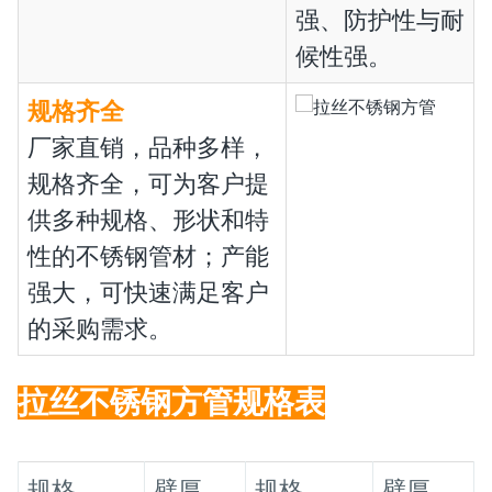
强、防护性与耐
候性强。
规格齐全
厂家直销，品种多样，
规格齐全，可为客户提
供多种规格、形状和特
性的不锈钢管材；产能
强大，可快速满足客户
的采购需求。
拉丝不锈钢方管规格表
规格
壁厚
规格
壁厚