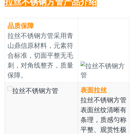
拉丝不锈钢方管
产品介绍
品质保障
拉丝不锈钢方管采用青
山鼎信原材料，元素符
合标准，切面平整无毛
刺，对角线整齐，质量
保障。
表面拉丝
拉丝不锈钢方管
表面丝纹清晰有
条理，质感匀称
平整、观赏性极