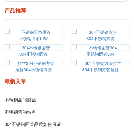
产品推荐
不锈钢卫浴用管
304不锈钢方管
304不锈钢圆管
不锈钢圆管304
拉丝304不锈钢方管
304不锈钢方管拉丝
最新文章
不锈钢晶间腐蚀
不锈钢管的特点
304不锈钢圆管品质如何保证