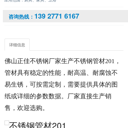
139 2771 6167
咨询热线：
详细信息
佛山正佳不锈钢厂家生产不锈钢管材201，
管材具有稳定的性能，耐高温、耐腐蚀不
易生锈，可按需定制，需要提供具体的图
纸或详细的参数数据。厂家直接生产销
售，欢迎选购。