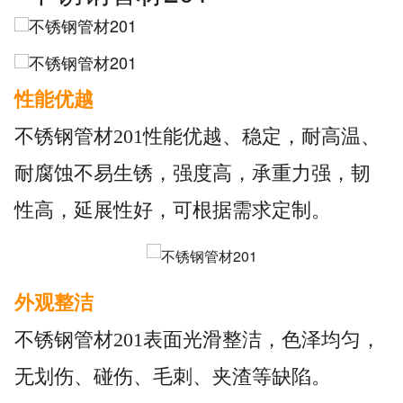
性能优越
不锈钢管材201性能优越、稳定，耐高温、
耐腐蚀不易生锈，强度高，承重力强，韧
性高，延展性好，可根据需求定制。
外观整洁
不锈钢管材201表面光滑整洁，色泽均匀，
无划伤、碰伤、毛刺、夹渣等缺陷。