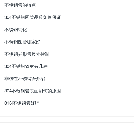
不锈钢管的特点
304不锈钢圆管品质如何保证
不锈钢钝化
不锈钢圆管哪家好
不锈钢异形管尺寸控制
304不锈钢管材有几种
非磁性不锈钢管介绍
304不锈钢管表面刮伤的原因
316l不锈钢管好吗