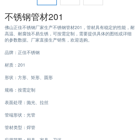
不锈钢管材201
佛山正佳不锈钢厂家生产不锈钢管材201，管材具有稳定的性能，耐
高温、耐腐蚀不易生锈，可按需定制，需要提供具体的图纸或详细
的参数数据。厂家直接生产销售，欢迎选购。
品牌：正佳不锈钢
材质：201
形状：方形、矩形、圆形
规格：按需定制
表面处理：抛光、拉丝
管端形状：光管
管材类型：焊管
应用范围：厨具、家具、卫浴