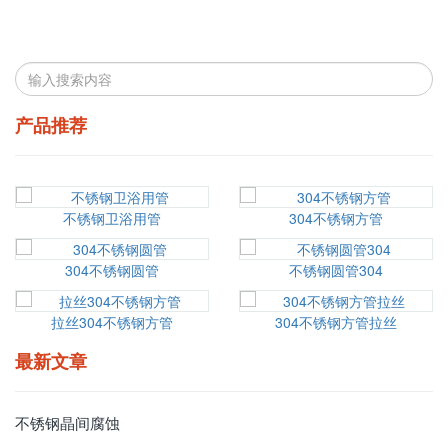
产品推荐
不锈钢卫浴用管
304不锈钢方管
304不锈钢圆管
不锈钢圆管304
拉丝304不锈钢方管
304不锈钢方管拉丝
最新文章
不锈钢晶间腐蚀