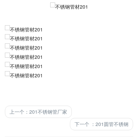
上一个
：
201不锈钢管厂家
下一个
：
201圆管不锈钢