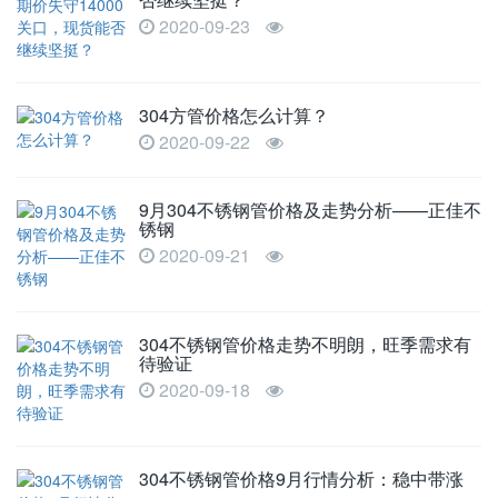
2020-09-23
304方管价格怎么计算？
2020-09-22
9月304不锈钢管价格及走势分析——正佳不
锈钢
2020-09-21
304不锈钢管价格走势不明朗，旺季需求有
待验证
2020-09-18
304不锈钢管价格9月行情分析：稳中带涨