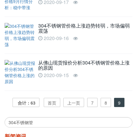
2020-09-17
304不锈钢管价格上涨趋势转弱，市场偏弱
震荡
2020-09-16
从佛山现货报价分析304不锈钢管价格上涨
的原因
2020-09-15
合计：63
首页
上一页
7
8
9
新闻资讯