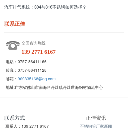
汽车排气系统：304与316不锈钢如何选择？
联系正佳
全国咨询热线:
139 2771 6167
电话：
0757-86411166
传真：
0757-86411128
邮箱：
969335168@qq.com
地址:
广东省佛山市南海区丹灶镇丹灶世海钢材物流中心
联系方式
正佳资讯
联系人：139 2771 6167
不锈钢管厂家新闻