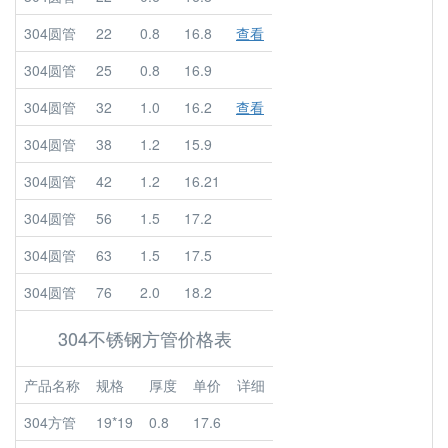
304圆管
22
0.8
16.8
查看
304圆管
25
0.8
16.9
304圆管
32
1.0
16.2
查看
304圆管
38
1.2
15.9
304圆管
42
1.2
16.21
304圆管
56
1.5
17.2
304圆管
63
1.5
17.5
304圆管
76
2.0
18.2
304不锈钢方管价格表
产品名称
规格
厚度
单价
详细
304方管
19*19
0.8
17.6