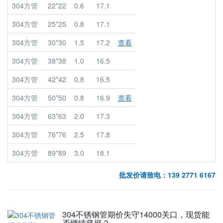
304方管
22*22
0.6
17.1
304方管
25*25
0.8
17.1
304方管
30*30
1.5
17.2
查看
304方管
38*38
1.0
16.5
304方管
42*42
0.8
16.5
304方管
50*50
0.8
16.9
查看
304方管
63*63
2.0
17.3
304方管
76*76
2.5
17.8
304方管
89*89
3.0
18.1
批发价请致电：139 2771 6167
304不锈钢管期价失守14000关口，现货能
否继续坚挺？