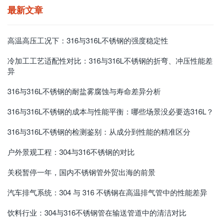
最新文章
高温高压工况下：316与316L不锈钢的强度稳定性
冷加工工艺适配性对比：316与316L不锈钢的折弯、冲压性能差
异
316与316L不锈钢的耐盐雾腐蚀与寿命差异分析
316与316L不锈钢的成本与性能平衡：哪些场景没必要选316L？
316与316L不锈钢的检测鉴别：从成分到性能的精准区分
户外景观工程：304与316不锈钢的对比
关税暂停一年，国内不锈钢管外贸出海的前景
汽车排气系统：304 与 316 不锈钢在高温排气管中的性能差异
饮料行业：304与316不锈钢管在输送管道中的清洁对比