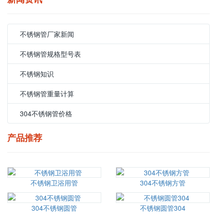
不锈钢管厂家新闻
不锈钢管规格型号表
不锈钢知识
不锈钢管重量计算
304不锈钢管价格
产品推荐
不锈钢卫浴用管
304不锈钢方管
304不锈钢圆管
不锈钢圆管304