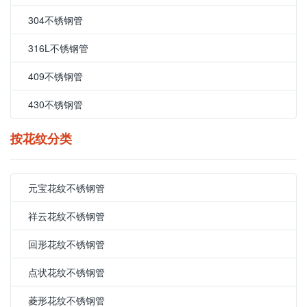
304不锈钢管
316L不锈钢管
409不锈钢管
430不锈钢管
按花纹分类
元宝花纹不锈钢管
祥云花纹不锈钢管
回形花纹不锈钢管
点状花纹不锈钢管
菱形花纹不锈钢管