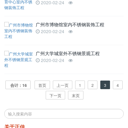
2020-02-24
广州市博物馆室内不锈钢装饰工程
2020-02-24
广州大学城室外不锈钢景观工程
2020-02-24
合计：16
首页
上一页
1
2
3
4
下一页
末页
关于正佳