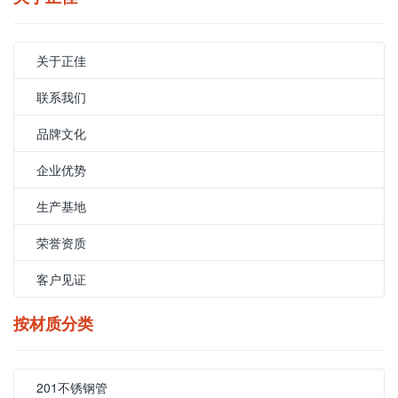
关于正佳
联系我们
品牌文化
企业优势
生产基地
荣誉资质
客户见证
按材质分类
201不锈钢管